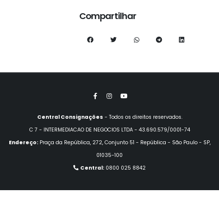
Compartilhar
Central Consignações
- Todos os direitos reservados.
C 7 - INTERMEDIACAO DE NEGOCIOS LTDA - 43.690.579/0001-74
Endereço:
Praça da República, 272, Conjunto 51 - República - São Paulo - SP,
01035-100
Central:
0800 025 8842