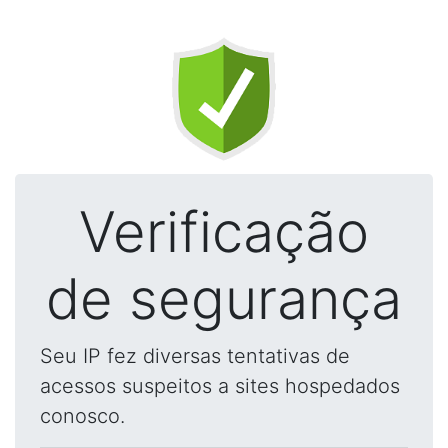
Verificação
de segurança
Seu IP fez diversas tentativas de
acessos suspeitos a sites hospedados
conosco.