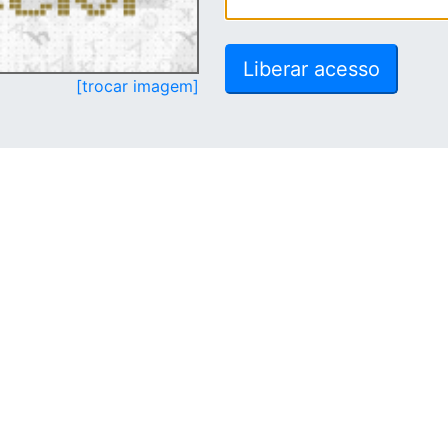
[trocar imagem]