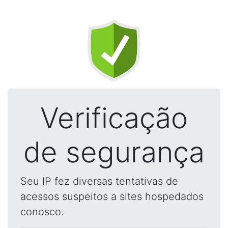
Verificação
de segurança
Seu IP fez diversas tentativas de
acessos suspeitos a sites hospedados
conosco.