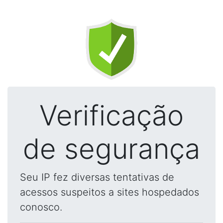
Verificação
de segurança
Seu IP fez diversas tentativas de
acessos suspeitos a sites hospedados
conosco.