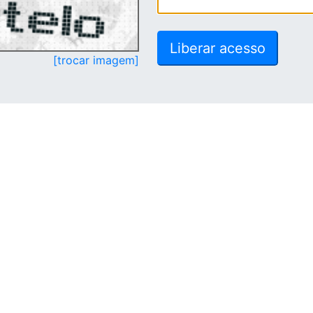
[trocar imagem]