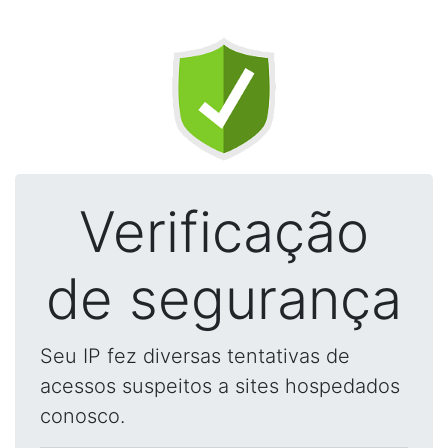
Verificação
de segurança
Seu IP fez diversas tentativas de
acessos suspeitos a sites hospedados
conosco.