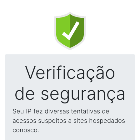
Verificação
de segurança
Seu IP fez diversas tentativas de
acessos suspeitos a sites hospedados
conosco.