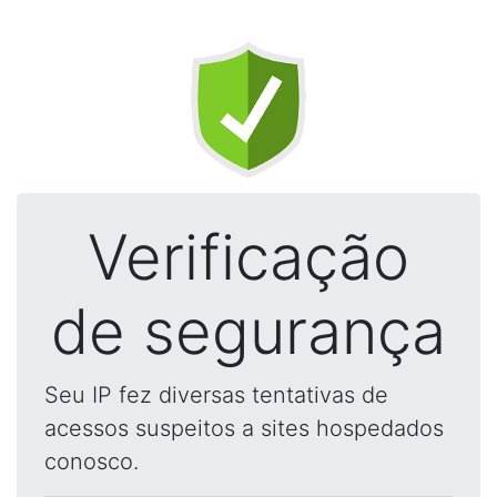
Verificação
de segurança
Seu IP fez diversas tentativas de
acessos suspeitos a sites hospedados
conosco.