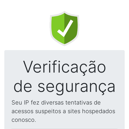
Verificação
de segurança
Seu IP fez diversas tentativas de
acessos suspeitos a sites hospedados
conosco.