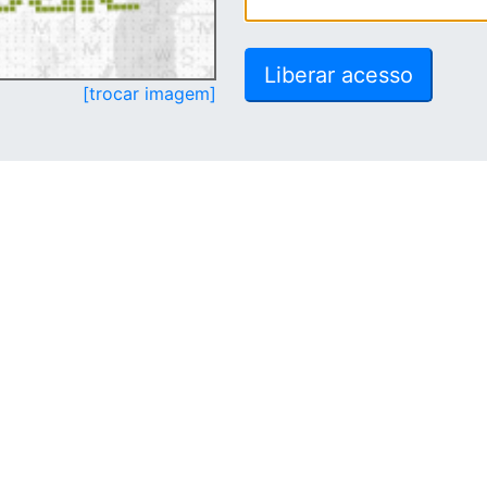
[trocar imagem]