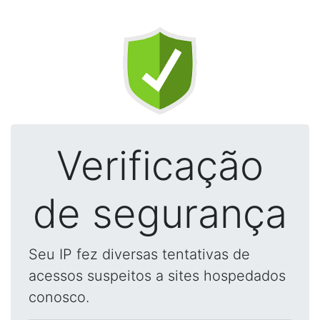
Verificação
de segurança
Seu IP fez diversas tentativas de
acessos suspeitos a sites hospedados
conosco.