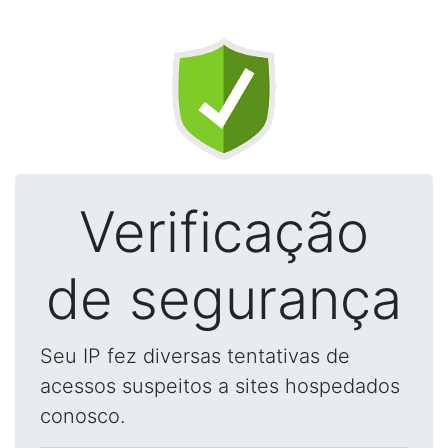
Verificação
de segurança
Seu IP fez diversas tentativas de
acessos suspeitos a sites hospedados
conosco.