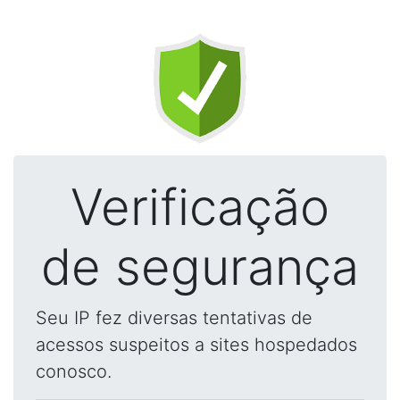
Verificação
de segurança
Seu IP fez diversas tentativas de
acessos suspeitos a sites hospedados
conosco.