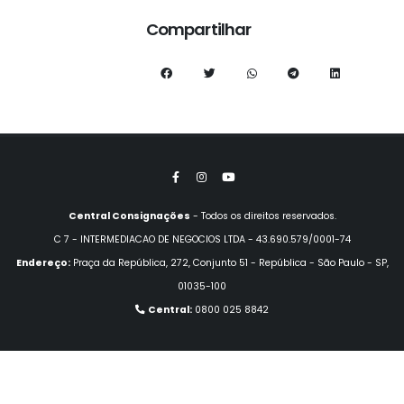
Compartilhar
Central Consignações
- Todos os direitos reservados.
C 7 - INTERMEDIACAO DE NEGOCIOS LTDA - 43.690.579/0001-74
Endereço:
Praça da República, 272, Conjunto 51 - República - São Paulo - SP,
01035-100
Central:
0800 025 8842