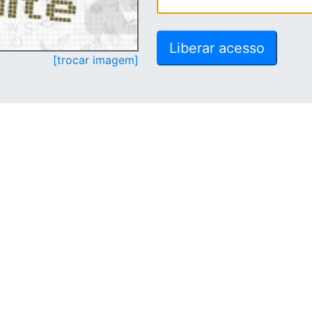
[trocar imagem]