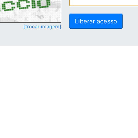
[trocar imagem]