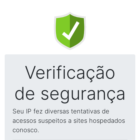
Verificação
de segurança
Seu IP fez diversas tentativas de
acessos suspeitos a sites hospedados
conosco.