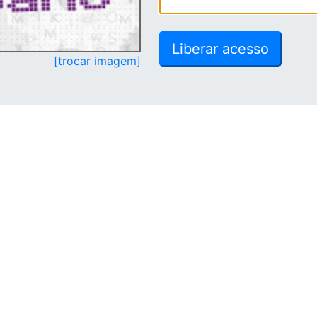
[trocar imagem]