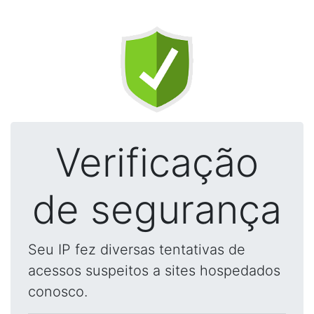
Verificação
de segurança
Seu IP fez diversas tentativas de
acessos suspeitos a sites hospedados
conosco.