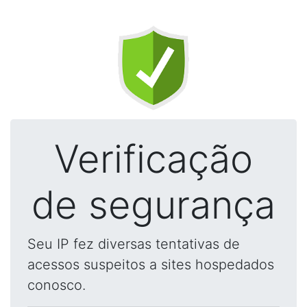
Verificação
de segurança
Seu IP fez diversas tentativas de
acessos suspeitos a sites hospedados
conosco.