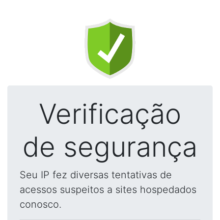
Verificação
de segurança
Seu IP fez diversas tentativas de
acessos suspeitos a sites hospedados
conosco.