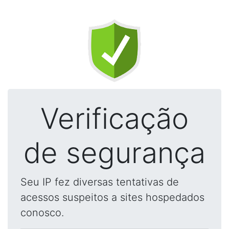
Verificação
de segurança
Seu IP fez diversas tentativas de
acessos suspeitos a sites hospedados
conosco.