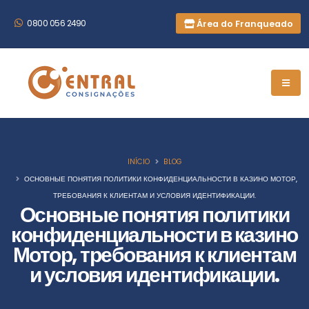
Área do Franqueado
0800 056 2490
INÍCIO
BLOG
ОСНОВНЫЕ ПОНЯТИЯ ПОЛИТИКИ КОНФИДЕНЦИАЛЬНОСТИ В КАЗИНО МОТОР,
ТРЕБОВАНИЯ К КЛИЕНТАМ И УСЛОВИЯ ИДЕНТИФИКАЦИИ.
Основные понятия политики
конфиденциальности в казино
Мотор, требования к клиентам
и условия идентификации.