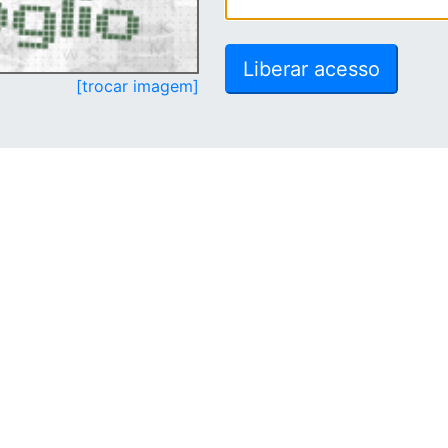
[trocar imagem]