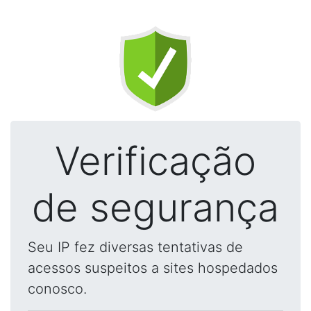
Verificação
de segurança
Seu IP fez diversas tentativas de
acessos suspeitos a sites hospedados
conosco.