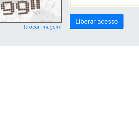
[trocar imagem]