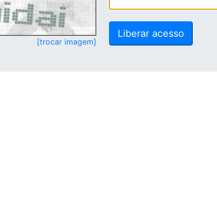
[trocar imagem]