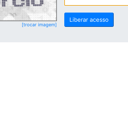
[trocar imagem]