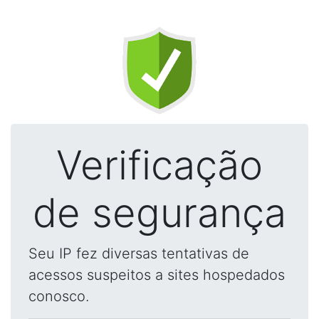
Verificação
de segurança
Seu IP fez diversas tentativas de
acessos suspeitos a sites hospedados
conosco.