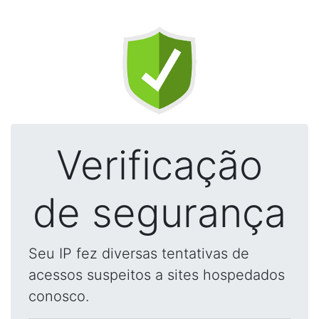
Verificação
de segurança
Seu IP fez diversas tentativas de
acessos suspeitos a sites hospedados
conosco.