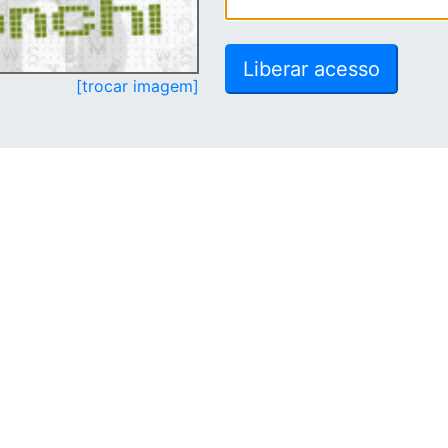
[trocar imagem]