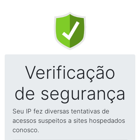
Verificação
de segurança
Seu IP fez diversas tentativas de
acessos suspeitos a sites hospedados
conosco.