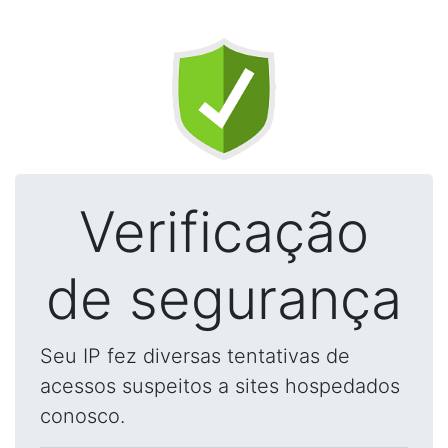
Verificação
de segurança
Seu IP fez diversas tentativas de
acessos suspeitos a sites hospedados
conosco.