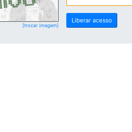
[trocar imagem]