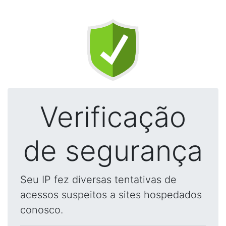
Verificação
de segurança
Seu IP fez diversas tentativas de
acessos suspeitos a sites hospedados
conosco.