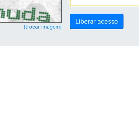
[trocar imagem]