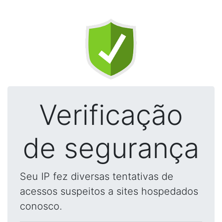
Verificação
de segurança
Seu IP fez diversas tentativas de
acessos suspeitos a sites hospedados
conosco.