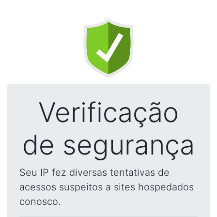
Verificação
de segurança
Seu IP fez diversas tentativas de
acessos suspeitos a sites hospedados
conosco.