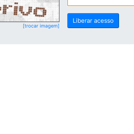
[trocar imagem]