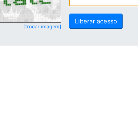
[trocar imagem]