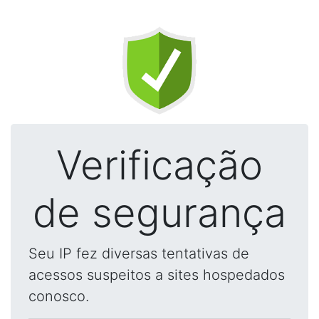
Verificação
de segurança
Seu IP fez diversas tentativas de
acessos suspeitos a sites hospedados
conosco.