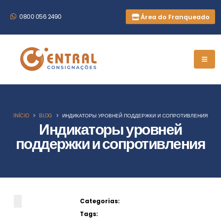
Área do Franqueado
0800 056 2490
INÍCIO
BLOG
ИНДИКАТОРЫ УРОВНЕЙ ПОДДЕРЖКИ И СОПРОТИВЛЕНИЯ
Индикаторы уровней
поддержки и сопротивления
Categorias:
Tags: