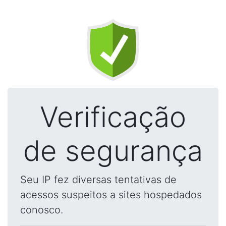
Verificação
de segurança
Seu IP fez diversas tentativas de
acessos suspeitos a sites hospedados
conosco.