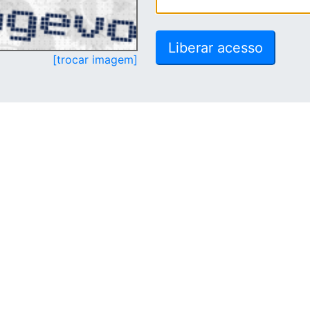
[trocar imagem]