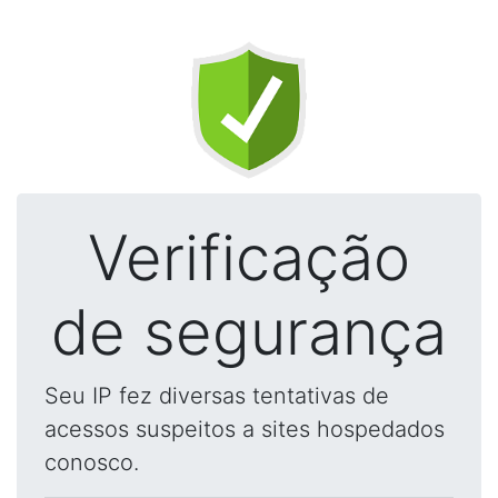
Verificação
de segurança
Seu IP fez diversas tentativas de
acessos suspeitos a sites hospedados
conosco.