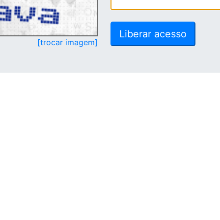
[trocar imagem]