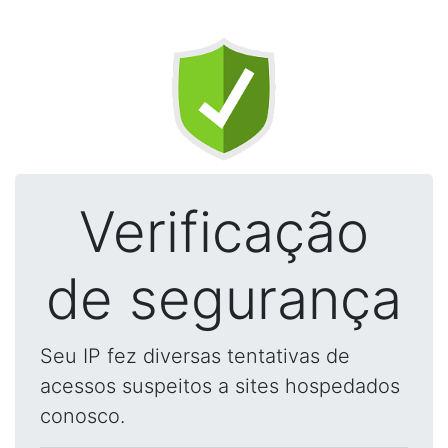
Verificação
de segurança
Seu IP fez diversas tentativas de
acessos suspeitos a sites hospedados
conosco.