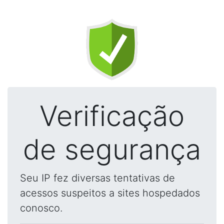
Verificação
de segurança
Seu IP fez diversas tentativas de
acessos suspeitos a sites hospedados
conosco.