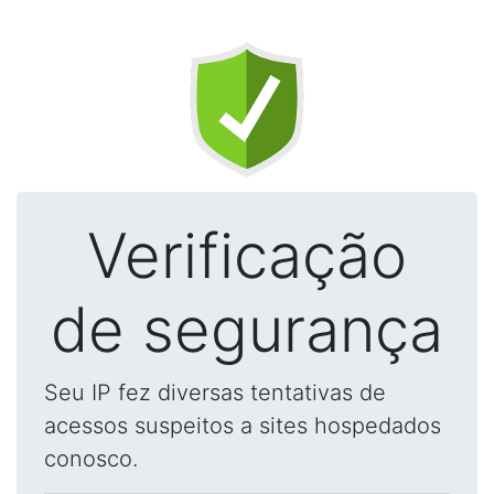
Verificação
de segurança
Seu IP fez diversas tentativas de
acessos suspeitos a sites hospedados
conosco.